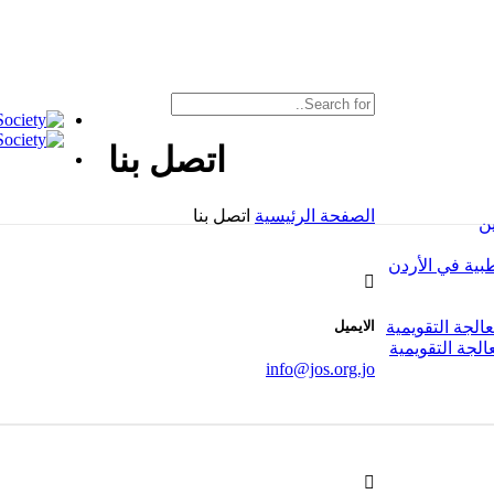
اتصل بنا
الصفحة الرئيسية
اتصل بنا
ن
بية في الأردن
الجة التقويمية
الايميل
لجة التقويمية
info@jos.org.jo