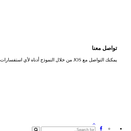
تواصل معنا
يمكنك التواصل مع JOS من خلال النموذج أدناه لأي استفسارات.