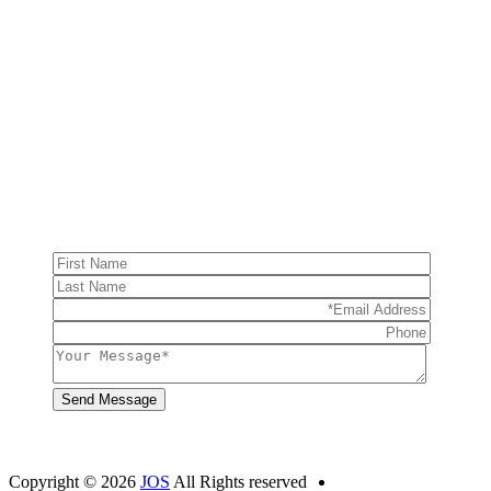
Copyright © 2026
JOS
All Rights reserved