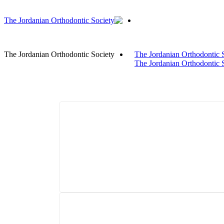
The Jordanian Orthodontic Society