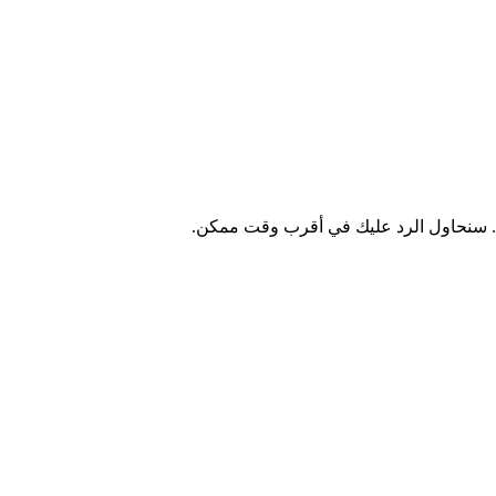
سنحاول الرد عليك في أقرب وقت ممكن.